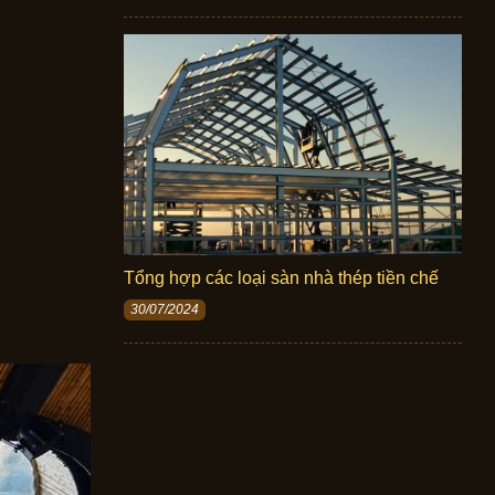
Tổng hợp các loại sàn nhà thép tiền chế
30/07/2024