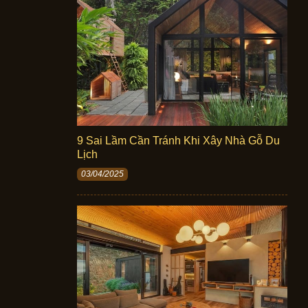
9 Sai Lầm Cần Tránh Khi Xây Nhà Gỗ Du
Lịch
03/04/2025