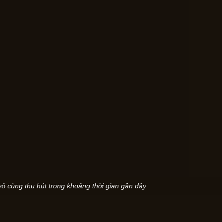
ô cùng thu hút trong khoảng thời gian gần đây