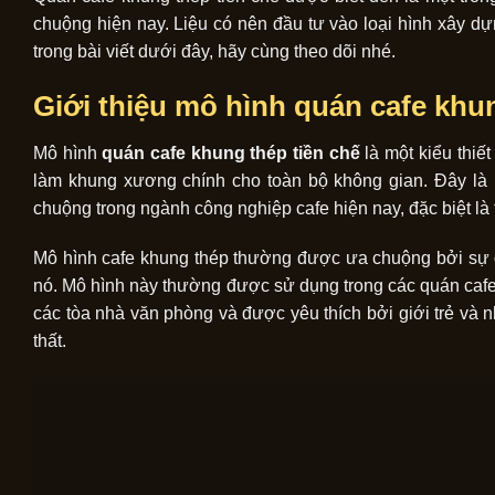
chuộng hiện nay. Liệu có nên đầu tư vào loại hình xây dự
trong bài viết dưới đây, hãy cùng theo dõi nhé.
Giới thiệu mô hình quán cafe khu
Mô hình
quán cafe khung thép tiền chế
là một kiểu thiế
làm khung xương chính cho toàn bộ không gian. Đây là 
chuộng trong ngành công nghiệp cafe hiện nay, đặc biệt là 
Mô hình cafe khung thép thường được ưa chuộng bởi sự 
nó. Mô hình này thường được sử dụng trong các quán cafe 
các tòa nhà văn phòng và được yêu thích bởi giới trẻ và 
thất.