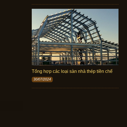
Tổng hợp các loại sàn nhà thép tiền chế
30/07/2024