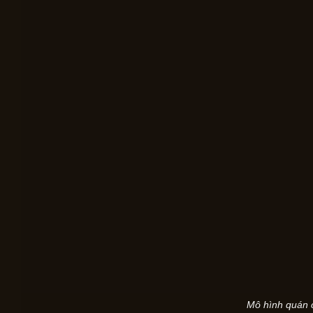
Mô hình quán c