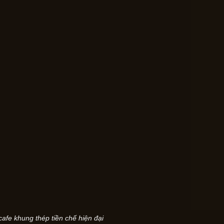
afe khung thép tiền chế hiện đại